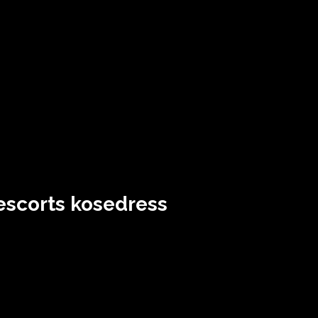
escorts kosedress