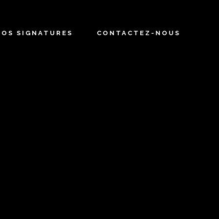
NOS SIGNATURES
CONTACTEZ-NOUS