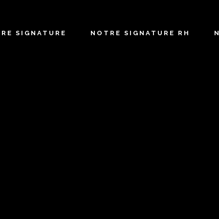
TRE SIGNATURE
NOTRE SIGNATURE RH