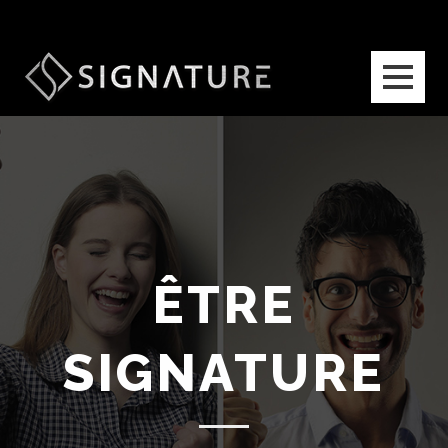
ÊTRE
SIGNATURE