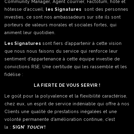
Community Manager, Agent courrier, Factotum, hôte et
hôtesse d’accueil,
les
Signatures
sont des personnes
investies, ce sont nos ambassadeurs sur site ils sont
porteurs de valeurs morales et sociales fortes, qui
animent leur quotidien.
Les Signatures
sont fiers d’appartenir à cette vision
que nous nous faisons du service qui renforce leur
sentiment d’appartenance à cette équipe investie de
convictions RSE. Une certitude qui les rassemble et les
fidélise :
LA FIERTE DE VOUS SERVIR !
Le goût pour la polyvalence et la flexibilité caractérise,
chez eux, un esprit de service indéniable qui offre à nos
Clients une qualité de prestations inégalées et une
volonté permanente d’amélioration continue, c’est
la :
SIGN’
TOUCH
!