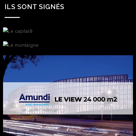
ILS SONT SIGNÉS