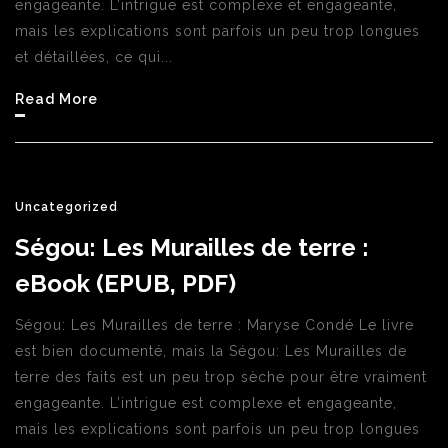
engageante. L’intrigue est complexe et engageante,
mais les explications sont parfois un peu trop longues
et détaillées, ce qui...
Read More
Uncategorized
Ségou: Les Murailles de terre :
eBook (EPUB, PDF)
Ségou: Les Murailles de terre : Maryse Condé Le livre
est bien documenté, mais la Ségou: Les Murailles de
terre des faits est un peu trop sèche pour être vraiment
engageante. L’intrigue est complexe et engageante,
mais les explications sont parfois un peu trop longues