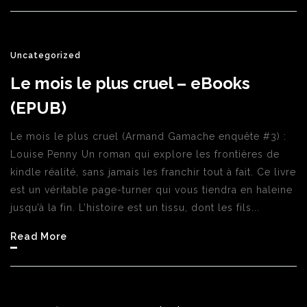
Uncategorized
Le mois le plus cruel – eBooks
(EPUB)
Le mois le plus cruel (Armand Gamache enquête #3) :
Louise Penny Un roman qui explore les frontières de
kindle réalité, sans jamais les franchir tout à fait. Ce livre
est un véritable page-turner qui vous tiendra en haleine
jusqu’à la fin. L’histoire est un tissu, dont les fils...
Read More