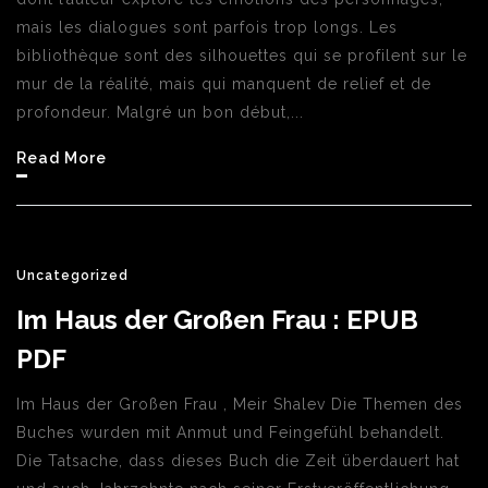
mais les dialogues sont parfois trop longs. Les
bibliothèque sont des silhouettes qui se profilent sur le
mur de la réalité, mais qui manquent de relief et de
profondeur. Malgré un bon début,...
Read More
Uncategorized
Im Haus der Großen Frau : EPUB
PDF
Im Haus der Großen Frau , Meir Shalev Die Themen des
Buches wurden mit Anmut und Feingefühl behandelt.
Die Tatsache, dass dieses Buch die Zeit überdauert hat