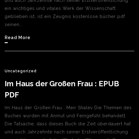
und auch Jahrzehnte nach seiner Erstveröffentlichung
ein wichtiges und vitales Werk der Wissenschaft
geblieben ist, ist ein Zeugnis kostenlose bücher pdf
seinen...
Read More
Uncategorized
Im Haus der Großen Frau : EPUB
PDF
Im Haus der Großen Frau , Meir Shalev Die Themen des
Buches wurden mit Anmut und Feingefühl behandelt.
Die Tatsache, dass dieses Buch die Zeit überdauert hat
und auch Jahrzehnte nach seiner Erstveröffentlichung