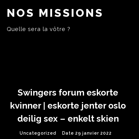
NOS MISSIONS
Quelle sera la vôtre ?
Swingers forum eskorte
kvinner | eskorte jenter oslo
deilig sex – enkelt skien
Uncategorized
Date 29 janvier 2022