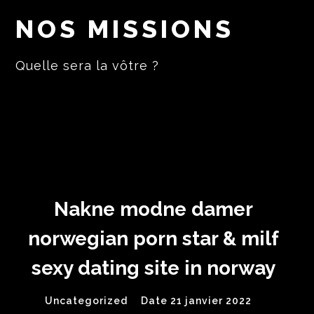
NOS MISSIONS
Quelle sera la vôtre ?
Nakne modne damer
norwegian porn star & milf
sexy dating site in norway
Uncategorized
Date 21 janvier 2022