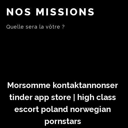
NOS MISSIONS
Quelle sera la vôtre ?
Morsomme kontaktannonser
tinder app store | high class
escort poland norwegian
pornstars