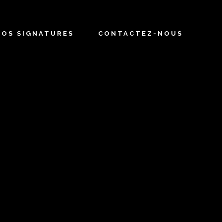
NOS SIGNATURES
CONTACTEZ-NOUS