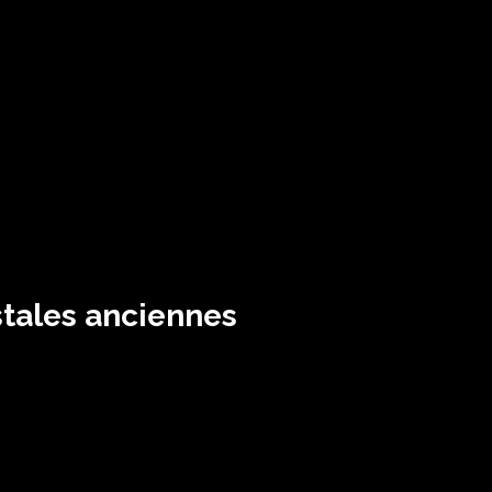
ostales anciennes