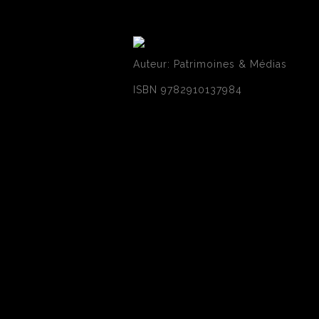
Auteur: Patrimoines & Médias
ISBN 9782910137984