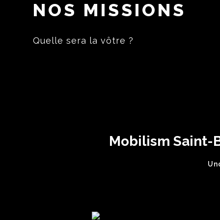
NOS MISSIONS
Quelle sera la vôtre ?
Mobilism Saint-B
Un