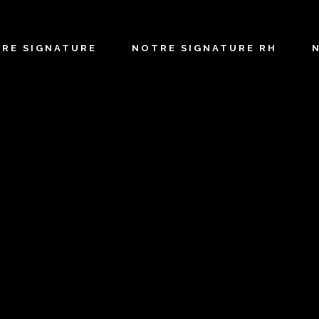
TRE SIGNATURE
NOTRE SIGNATURE RH