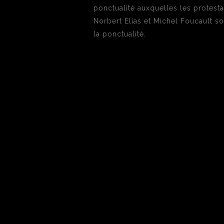
ponctualité auxquelles les protesta
Norbert Elias et Michel Foucault s
la ponctualité.