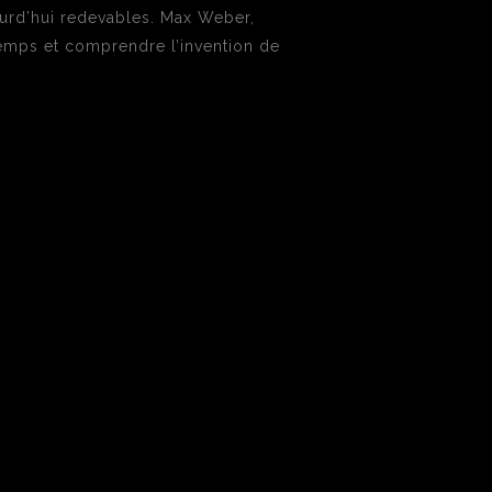
jourd’hui redevables. Max Weber,
temps et comprendre l’invention de