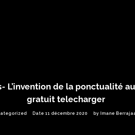
- L’invention de la ponctualité au
gratuit telecharger
ategorized
Date 11 décembre 2020
by
Imane Berraja