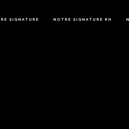
TRE SIGNATURE
NOTRE SIGNATURE RH