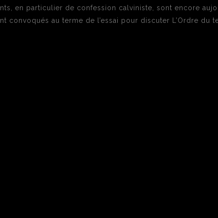
nts, en particulier de confession calviniste, sont encore au
ont convoqués au terme de l’essai pour discuter L’Ordre du 