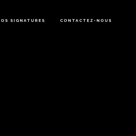
NOS SIGNATURES
CONTACTEZ-NOUS