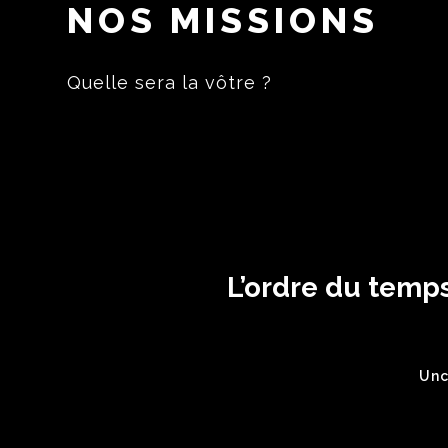
NOS MISSIONS
Quelle sera la vôtre ?
L’ordre du temps
Unc