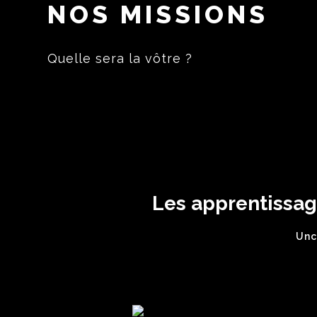
NOS MISSIONS
Quelle sera la vôtre ?
Les apprentissa
Unc