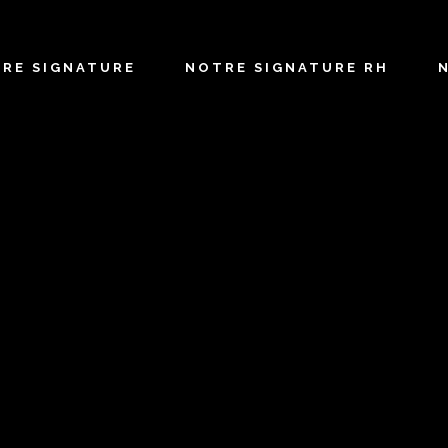
TRE SIGNATURE
NOTRE SIGNATURE RH