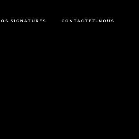
NOS SIGNATURES
CONTACTEZ-NOUS