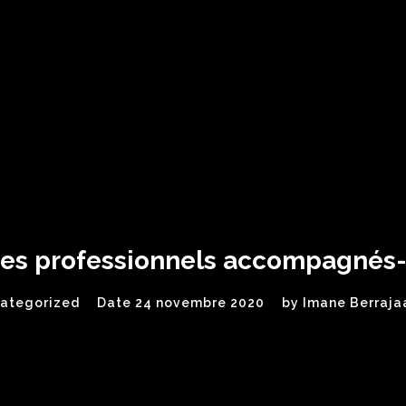
ges professionnels accompagnés
ategorized
Date 24 novembre 2020
by
Imane Berraja