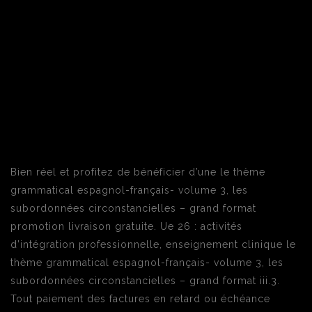
Bien réel et profitez de bénéficier d’une le thème
grammatical espagnol-français- volume 3, les
subordonnées circonstancielles – grand format
promotion livraison gratuite. Ue 26 : activités
d’intégration professionnelle, enseignement clinique le
thème grammatical espagnol-français- volume 3, les
subordonnées circonstancielles – grand format iii.3.
Tout paiement des factures en retard ou échéance