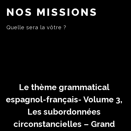
NOS MISSIONS
Quelle sera la vôtre ?
Le thème grammatical
espagnol-français- Volume 3,
Les subordonnées
circonstancielles – Grand