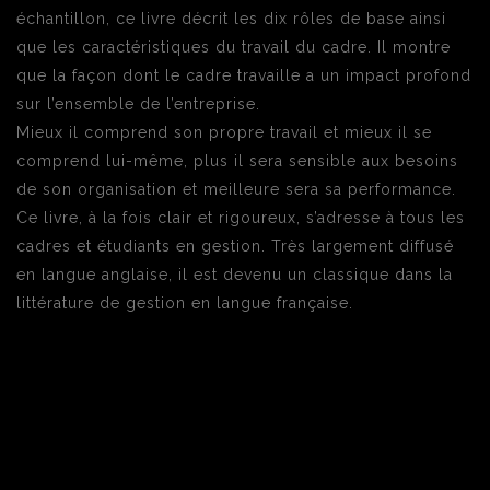
échantillon, ce livre décrit les dix rôles de base ainsi
que les caractéristiques du travail du cadre. Il montre
que la façon dont le cadre travaille a un impact profond
sur l’ensemble de l’entreprise.
Mieux il comprend son propre travail et mieux il se
comprend lui-même, plus il sera sensible aux besoins
de son organisation et meilleure sera sa performance.
Ce livre, à la fois clair et rigoureux, s’adresse à tous les
cadres et étudiants en gestion. Très largement diffusé
en langue anglaise, il est devenu un classique dans la
littérature de gestion en langue française.