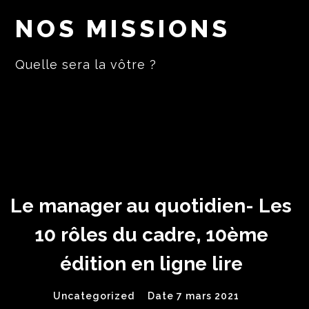
NOS MISSIONS
Quelle sera la vôtre ?
Le manager au quotidien- Les
10 rôles du cadre, 10ème
édition en ligne lire
Uncategorized
Date 7 mars 2021