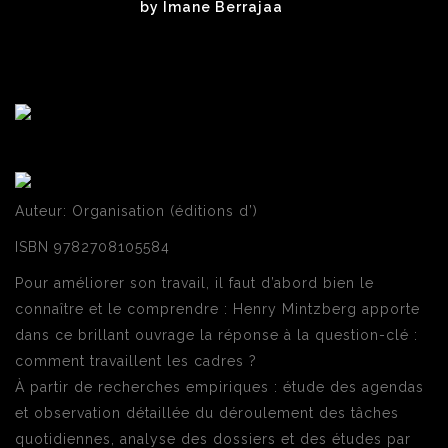
by
Imane Berrajaa
Auteur: Organisation (éditions d’)
ISBN 9782708105584
Pour améliorer son travail, il faut d’abord bien le
connaître et le comprendre : Henry Mintzberg apporte
dans ce brillant ouvrage la réponse à la question-clé :
comment travaillent les cadres ?
À partir de recherches empiriques : étude des agendas
et observation détaillée du déroulement des tâches
quotidiennes, analyse des dossiers et des études par