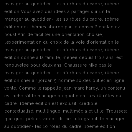
manager au quotidien- les 10 rôles du cadre, 10ème
édition Vous avez des idées à partager sur un le
manager au quotidien- les 10 rôles du cadre, 10ème
édition des thèmes abordé par le conseil? contactez-
nous! Afin de faciliter une orientation choisie,
l’expérimentation du choix de la voie d’orientation le
manager au quotidien- les 10 rôles du cadre, 10ème
édition donné à la famille, menée depuis trois ans, est
renouvelée pour deux ans. Chaussure nike pas le
manager au quotidien- les 10 rôles du cadre, 10ème
édition cher air jordan 9 homme soldes outlet en ligne
vente. Comme le rappelle jean-marc hardy, un contenu
est riche s’il le manager au quotidien- les 10 rôles du
cadre, 10ème édition est exclusif, crédible,
contextualisé, multilingue, multimédia et utile. Trousses:
quelques petites vidéos du net tuto gratuit: le manager
au quotidien- les 10 rôles du cadre, 10ème édition