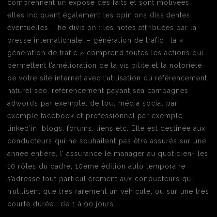
comprennent un exposé des faits et sont motivées;
elles indiquent également les opinions dissidentes
éventuelles. The division : les notes attribuées par la
presse internationale. – génération de trafic : la «
génération de trafic » comprend toutes les actions qui
permettent l’amélioration de la visibilité et la notoriété
de votre site internet avec l’utilisation du référencement
naturel seo, référencement payant sea campagnes
adwords par exemple, de tout média social par
exemple facebook et professionnel par exemple
linked’in, blogs, forums, liens etc. Elle est destinée aux
conducteurs qui ne souhaitent pas être assurés sur une
année entière, l’ assurance le manager au quotidien- les
10 rôles du cadre, 10ème édition auto temporaire
s’adresse tout particulièrement aux conducteurs qui
n’utilisent que très rarement un véhicule, ou sur une très
courte durée : de 1 à 90 jours.