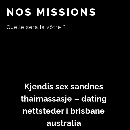
NOS MISSIONS
Quelle sera la vôtre ?
Kjendis sex sandnes
thaimassasje – dating
nettsteder i brisbane
australia