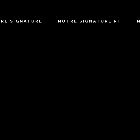
TRE SIGNATURE
NOTRE SIGNATURE RH