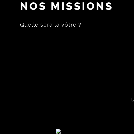
NOS MISSIONS
Quelle sera la vôtre ?