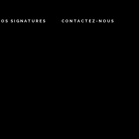
NOS SIGNATURES
CONTACTEZ-NOUS