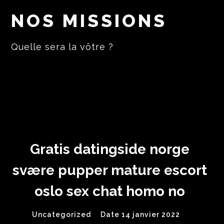
NOS MISSIONS
Quelle sera la vôtre ?
Gratis datingside norge
svære pupper mature escort
oslo sex chat homo no
Uncategorized
Date 14 janvier 2022