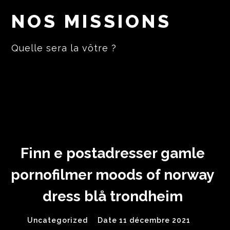
NOS MISSIONS
Quelle sera la vôtre ?
Finn e postadresser gamle
pornofilmer moods of norway
dress blå trondheim
Uncategorized
Date 11 décembre 2021