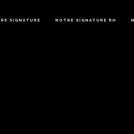
TRE SIGNATURE
NOTRE SIGNATURE RH