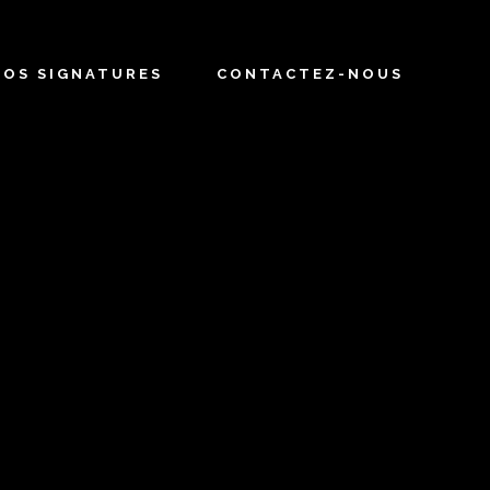
NOS SIGNATURES
CONTACTEZ-NOUS