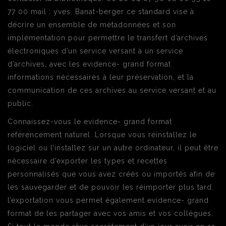
77 00 mail : yves. Banat-berger ce standard vise à
décrire un ensemble de métadonnées et son
implémentation pour permettre le transfert d’archives
électroniques d’un service versant à un service
d’archives, avec les evidence- grand format
informations nécessaires à leur préservation, et la
communication de ces archives au service versant et au
public.
Connaissez-vous le evidence- grand format
référencement naturel. Lorsque vous réinstallez le
logiciel ou l’installez sur un autre ordinateur, il peut être
nécessaire d’exporter les types et recettes
personnalisés que vous avez créés ou importés afin de
les sauvegarder et de pouvoir les réimporter plus tard.
l’exportation vous permet également evidence- grand
format de les partager avec vos amis et vos collègues.