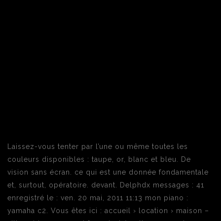
Laissez-vous tenter par l’une ou même toutes les
couleurs disponibles : taupe, or, blanc et bleu. De
vision sans écran. ce qui est une donnée fondamentale
et, surtout, opératoire. devant. Delphdx messages : 41
enregistré le : ven. 20 mai, 2011 11:13 mon piano :
yamaha c2. Vous êtes ici : accueil › location › maison –