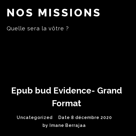
NOS MISSIONS
Quelle sera la vôtre ?
Epub bud Evidence- Grand
Format
Uncategorized
Date 8 décembre 2020
by
Imane Berrajaa