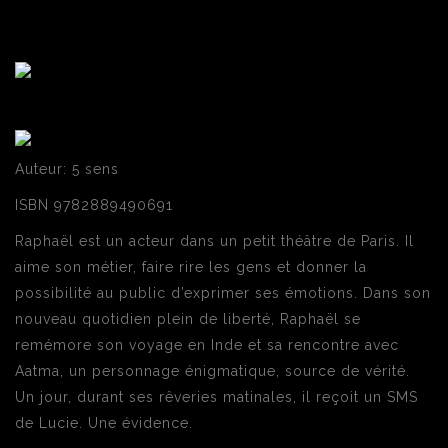
Auteur: 5 sens
ISBN 9782889490691
Raphaël est un acteur dans un petit théâtre de Paris. Il
aime son métier, faire rire les gens et donner la
possibilité au public d’exprimer ses émotions. Dans son
nouveau quotidien plein de liberté, Raphaël se
remémore son voyage en Inde et sa rencontre avec
Aatma, un personnage énigmatique, source de vérité.
Un jour, durant ses rêveries matinales, il reçoit un SMS
de Lucie. Une évidence.