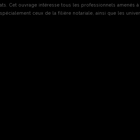
ats. Cet ouvrage intéresse tous les professionnels amenés à 
 spécialement ceux de la filière notariale, ainsi que les unive