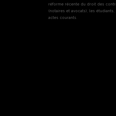
réforme récente du droit des contr
(notaires et avocats), les étudiants,
actes courants.