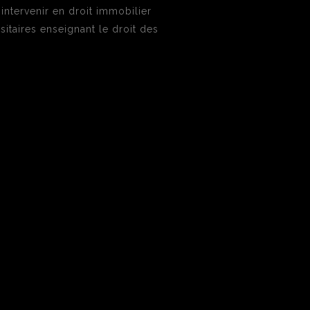
intervenir en droit immobilier
rsitaires enseignant le droit des