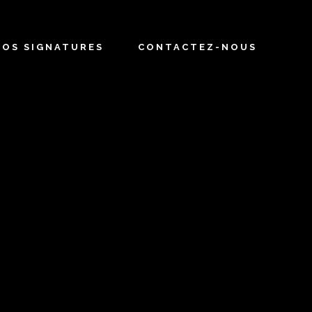
NOS SIGNATURES
CONTACTEZ-NOUS