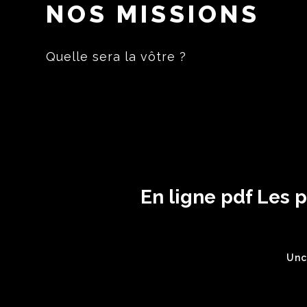
NOS MISSIONS
Quelle sera la vôtre ?
En ligne pdf Les 
Unc