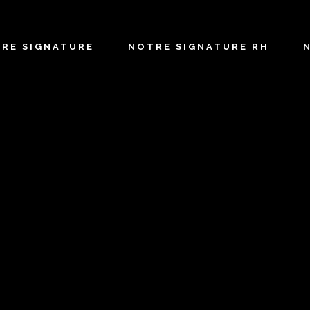
TRE SIGNATURE
NOTRE SIGNATURE RH