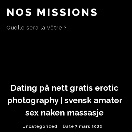
NOS MISSIONS
Quelle sera la vôtre ?
Dating på nett gratis erotic
photography | svensk amatør
sex naken massasje
Uncategorized
Date 7 mars 2022