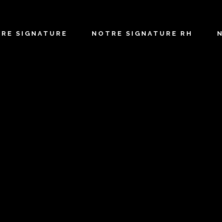
TRE SIGNATURE
NOTRE SIGNATURE RH