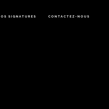
NOS SIGNATURES
CONTACTEZ-NOUS