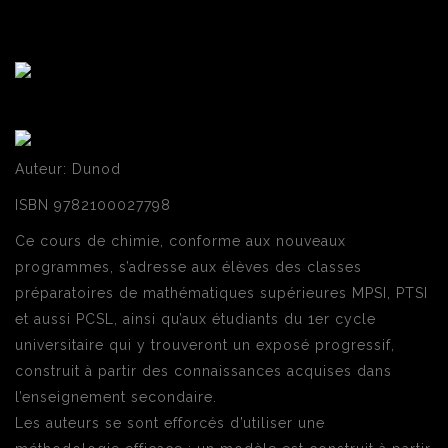
Auteur: Dunod
ISBN 9782100027798
Ce cours de chimie, conforme aux nouveaux
programmes, s’adresse aux élèves des classes
préparatoires de mathématiques supérieures MPSI, PTSI
et aussi PCSL, ainsi qu’aux étudiants du 1er cycle
universitaire qui y trouveront un exposé progressif,
construit à partir des connaissances acquises dans
l’enseignement secondaire.
Les auteurs se sont efforcés d’utiliser une