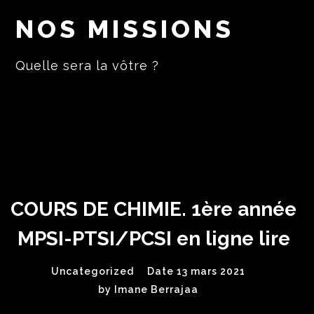
NOS MISSIONS
Quelle sera la vôtre ?
COURS DE CHIMIE. 1ère année
MPSI-PTSI/PCSI en ligne lire
Uncategorized
Date 13 mars 2021
by
Imane Berrajaa