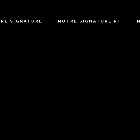
TRE SIGNATURE
NOTRE SIGNATURE RH