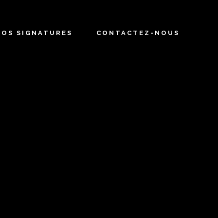
NOS SIGNATURES
CONTACTEZ-NOUS